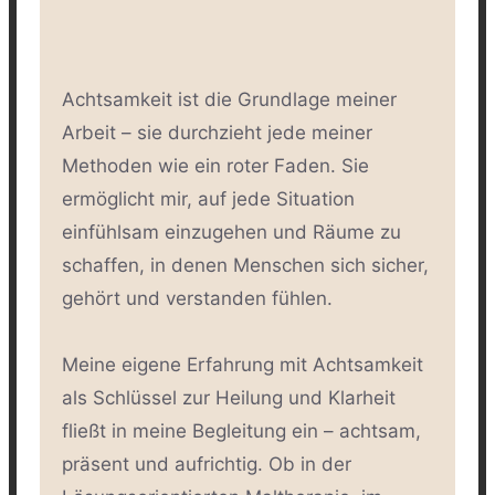
Achtsamkeit ist die Grundlage meiner
Arbeit – sie durchzieht jede meiner
Methoden wie ein roter Faden. Sie
ermöglicht mir, auf jede Situation
einfühlsam einzugehen und Räume zu
schaffen, in denen Menschen sich sicher,
gehört und verstanden fühlen.
Meine eigene Erfahrung mit Achtsamkeit
als Schlüssel zur Heilung und Klarheit
fließt in meine Begleitung ein – achtsam,
präsent und aufrichtig. Ob in der