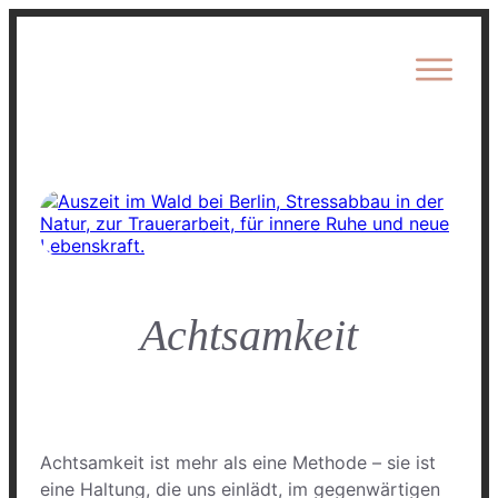
Achtsamkeit
Achtsamkeit ist mehr als eine Methode – sie ist
eine Haltung, die uns einlädt, im gegenwärtigen