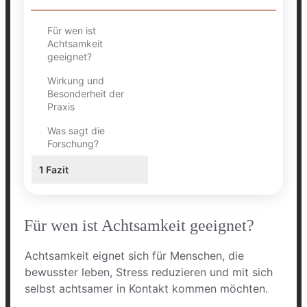
Für wen ist
Achtsamkeit
geeignet?
Wirkung und
Besonderheit der
Praxis
Was sagt die
Forschung?
1
Fazit
Für wen ist Achtsamkeit geeignet?
Achtsamkeit eignet sich für Menschen, die
bewusster leben, Stress reduzieren und mit sich
selbst achtsamer in Kontakt kommen möchten.