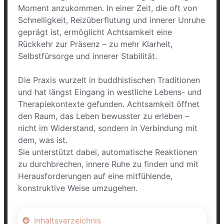
Moment anzukommen. In einer Zeit, die oft von
Schnelligkeit, Reizüberflutung und innerer Unruhe
geprägt ist, ermöglicht Achtsamkeit eine
Rückkehr zur Präsenz – zu mehr Klarheit,
Selbstfürsorge und innerer Stabilität.
Die Praxis wurzelt in buddhistischen Traditionen
und hat längst Eingang in westliche Lebens- und
Therapiekontexte gefunden. Achtsamkeit öffnet
den Raum, das Leben bewusster zu erleben –
nicht im Widerstand, sondern in Verbindung mit
dem, was ist.
Sie unterstützt dabei, automatische Reaktionen
zu durchbrechen, innere Ruhe zu finden und mit
Herausforderungen auf eine mitfühlende,
konstruktive Weise umzugehen.
Inhaltsverzeichnis