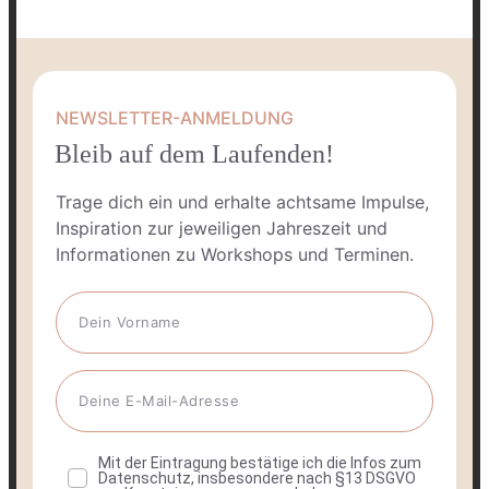
NEWSLETTER-ANMELDUNG
Bleib auf dem Laufenden!
Trage dich ein und erhalte achtsame Impulse,
Inspiration zur jeweiligen Jahreszeit und
Informationen zu Workshops und Terminen.
Mit der Eintragung bestätige ich die Infos zum
Datenschutz, insbesondere nach §13 DSGVO