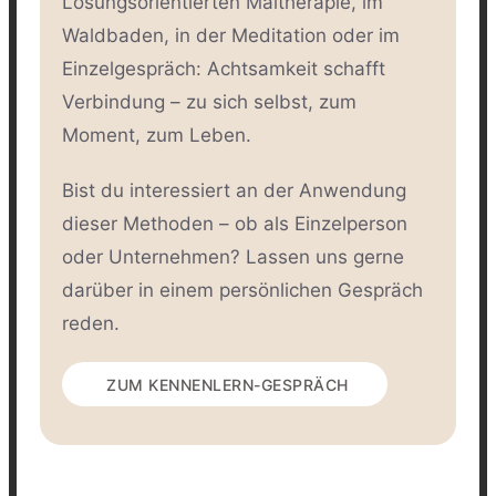
Lösungsorientierten Maltherapie, im
Waldbaden, in der Meditation oder im
Einzelgespräch: Achtsamkeit schafft
Verbindung – zu sich selbst, zum
Moment, zum Leben.
Bist du interessiert an der Anwendung
dieser Methoden – ob als Einzelperson
oder Unternehmen? Lassen uns gerne
darüber in einem persönlichen Gespräch
reden.
ZUM KENNENLERN-GESPRÄCH