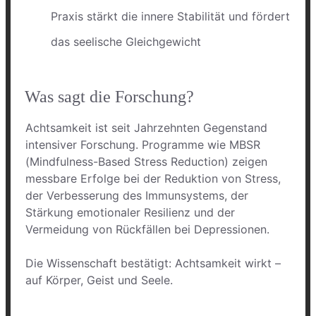
Praxis stärkt die innere Stabilität und fördert
das seelische Gleichgewicht
Was sagt die Forschung?
Achtsamkeit ist seit Jahrzehnten Gegenstand
intensiver Forschung. Programme wie MBSR
(Mindfulness-Based Stress Reduction) zeigen
messbare Erfolge bei der Reduktion von Stress,
der Verbesserung des Immunsystems, der
Stärkung emotionaler Resilienz und der
Vermeidung von Rückfällen bei Depressionen.
Die Wissenschaft bestätigt: Achtsamkeit wirkt –
auf Körper, Geist und Seele.