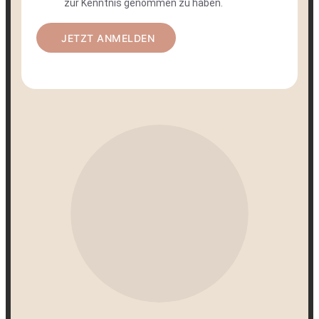
zur Kenntnis genommen zu haben.
JETZT ANMELDEN