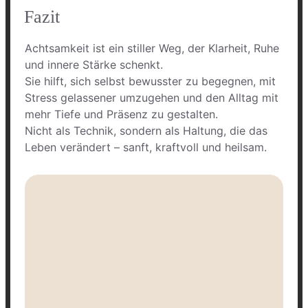
Fazit
Achtsamkeit ist ein stiller Weg, der Klarheit, Ruhe
und innere Stärke schenkt.
Sie hilft, sich selbst bewusster zu begegnen, mit
Stress gelassener umzugehen und den Alltag mit
mehr Tiefe und Präsenz zu gestalten.
Nicht als Technik, sondern als Haltung, die das
Leben verändert – sanft, kraftvoll und heilsam.