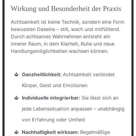
Wirkung und Besonderheit der Praxis
Achtsamkeit ist keine Technik, sondern eine Form
bewussten Daseins – still, wach und mitfühlend.
Durch achtsames Wahrnehmen entsteht ein
innerer Raum, in dem Klarheit, Ruhe und neue
Handlungsmöglichkeiten wachsen können.
Ganzheitlichkeit:
Achtsamkeit verbindet
Körper, Geist und Emotionen
Individuelle integrierbar:
Sie lässt sich an
jede Lebenssituation anpassen – unabhängig
von Erfahrung oder Umfeld
Nachhaltigkeit wirksam:
Regelmäßige