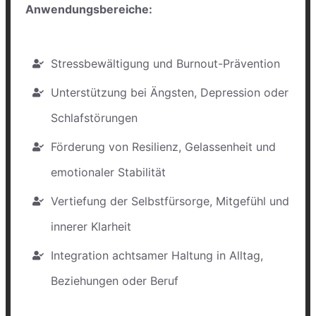
Anwendungsbereiche:
Stressbewältigung und Burnout-Prävention
Unterstützung bei Ängsten, Depression oder
Schlafstörungen
Förderung von Resilienz, Gelassenheit und
emotionaler Stabilität
Vertiefung der Selbstfürsorge, Mitgefühl und
innerer Klarheit
Integration achtsamer Haltung in Alltag,
Beziehungen oder Beruf