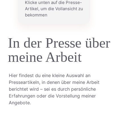
Klicke unten auf die Presse-
Artikel, um die Vollansicht zu
bekommen
In der Presse über
meine Arbeit
Hier findest du eine kleine Auswahl an
Presseartikeln, in denen über meine Arbeit
berichtet wird – sei es durch persönliche
Erfahrungen oder die Vorstellung meiner
Angebote.