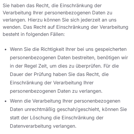
Sie haben das Recht, die Einschränkung der
Verarbeitung Ihrer personenbezogenen Daten zu
verlangen. Hierzu können Sie sich jederzeit an uns
wenden. Das Recht auf Einschränkung der Verarbeitung
besteht in folgenden Fällen:
Wenn Sie die Richtigkeit Ihrer bei uns gespeicherten
personenbezogenen Daten bestreiten, benötigen wir
in der Regel Zeit, um dies zu überprüfen. Für die
Dauer der Prüfung haben Sie das Recht, die
Einschränkung der Verarbeitung Ihrer
personenbezogenen Daten zu verlangen.
Wenn die Verarbeitung Ihrer personenbezogenen
Daten unrechtmäßig geschah/geschieht, können Sie
statt der Löschung die Einschränkung der
Datenverarbeitung verlangen.