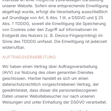
unserer Website. Sofern eine entsprechende Einwilligung
abgefragt wurde, erfolgt die Verarbeitung ausschließlich
auf Grundlage von Art. 6 Abs. 1 lit. a DSGVO und § 25
Abs. 1 TDDDG, soweit die Einwilligung die Speicherung
von Cookies oder den Zugriff auf Informationen im
Endgerät des Nutzers (z. B. Device-Fingerprinting) im
Sinne des TDDDG umfasst. Die Einwilligung ist jederzeit
widerrufbar.
AUFTRAGSVERARBEITUNG
Wir haben einen Vertrag über Auftragsverarbeitung
(AVV) zur Nutzung des oben genannten Dienstes
geschlossen. Hierbei handelt es sich um einen
datenschutzrechtlich vorgeschriebenen Vertrag, der
gewährleistet, dass dieser die personenbezogenen
Daten unserer Websitebesucher nur nach unseren
Weisungen und unter Einhaltung der DSGVO verarbeitet.