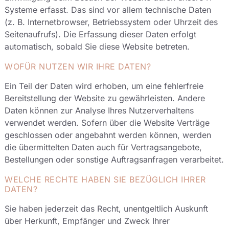
Systeme erfasst. Das sind vor allem technische Daten
(z. B. Internetbrowser, Betriebssystem oder Uhrzeit des
Seitenaufrufs). Die Erfassung dieser Daten erfolgt
automatisch, sobald Sie diese Website betreten.
WOFÜR NUTZEN WIR IHRE DATEN?
Ein Teil der Daten wird erhoben, um eine fehlerfreie
Bereitstellung der Website zu gewährleisten. Andere
Daten können zur Analyse Ihres Nutzerverhaltens
verwendet werden. Sofern über die Website Verträge
geschlossen oder angebahnt werden können, werden
die übermittelten Daten auch für Vertragsangebote,
Bestellungen oder sonstige Auftragsanfragen verarbeitet.
WELCHE RECHTE HABEN SIE BEZÜGLICH IHRER
DATEN?
Sie haben jederzeit das Recht, unentgeltlich Auskunft
über Herkunft, Empfänger und Zweck Ihrer