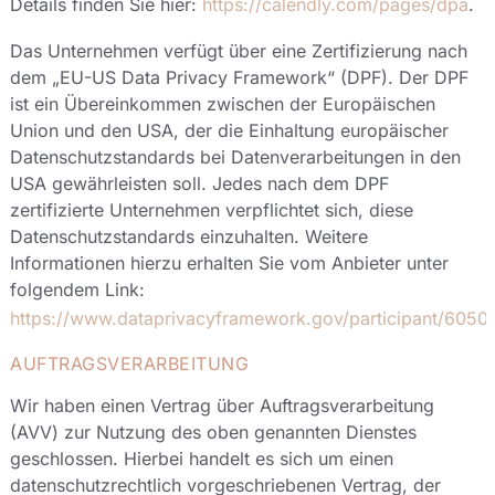
Details finden Sie hier:
https://calendly.com/pages/dpa
.
Das Unternehmen verfügt über eine Zertifizierung nach
dem „EU-US Data Privacy Framework“ (DPF). Der DPF
ist ein Übereinkommen zwischen der Europäischen
Union und den USA, der die Einhaltung europäischer
Datenschutzstandards bei Datenverarbeitungen in den
USA gewährleisten soll. Jedes nach dem DPF
zertifizierte Unternehmen verpflichtet sich, diese
Datenschutzstandards einzuhalten. Weitere
Informationen hierzu erhalten Sie vom Anbieter unter
folgendem Link:
https://www.dataprivacyframework.gov/participant/6050
.
AUFTRAGSVERARBEITUNG
Wir haben einen Vertrag über Auftragsverarbeitung
(AVV) zur Nutzung des oben genannten Dienstes
geschlossen. Hierbei handelt es sich um einen
datenschutzrechtlich vorgeschriebenen Vertrag, der