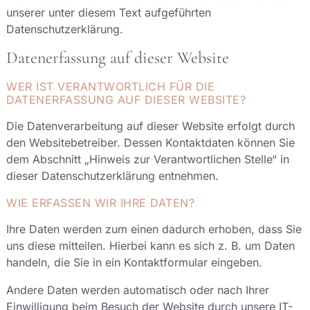
unserer unter diesem Text aufgeführten
Datenschutzerklärung.
Datenerfassung auf dieser Website
WER IST VERANTWORTLICH FÜR DIE
DATENERFASSUNG AUF DIESER WEBSITE?
Die Datenverarbeitung auf dieser Website erfolgt durch
den Websitebetreiber. Dessen Kontaktdaten können Sie
dem Abschnitt „Hinweis zur Verantwortlichen Stelle“ in
dieser Datenschutzerklärung entnehmen.
WIE ERFASSEN WIR IHRE DATEN?
Ihre Daten werden zum einen dadurch erhoben, dass Sie
uns diese mitteilen. Hierbei kann es sich z. B. um Daten
handeln, die Sie in ein Kontaktformular eingeben.
Andere Daten werden automatisch oder nach Ihrer
Einwilligung beim Besuch der Website durch unsere IT-