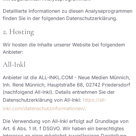
Detaillierte Informationen zu diesen Analyseprogrammen
finden Sie in der folgenden Datenschutzerklärung.
2. Hosting
Wir hosten die Inhalte unserer Website bei folgendem
Anbieter:
All-Inkl
Anbieter ist die ALL-INKL.COM - Neue Medien Münnich,
Inh. René Münnich, Hauptstraße 68, 02742 Friedersdorf
(nachfolgend All-Inkl). Details entnehmen Sie der
Datenschutzerklärung von All-Inkl:
https://all-
inkl.com/datenschutzinformationen/
.
Die Verwendung von All-Inkl erfolgt auf Grundlage von
Art. 6 Abs. 1 lit. f DSGVO. Wir haben ein berechtigtes
Interesse an einer möglichst zuverlässigen Darstellung