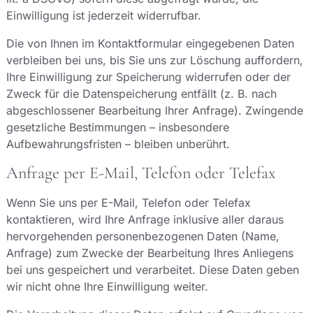
Einwilligung ist jederzeit widerrufbar.
Die von Ihnen im Kontaktformular eingegebenen Daten
verbleiben bei uns, bis Sie uns zur Löschung auffordern,
Ihre Einwilligung zur Speicherung widerrufen oder der
Zweck für die Datenspeicherung entfällt (z. B. nach
abgeschlossener Bearbeitung Ihrer Anfrage). Zwingende
gesetzliche Bestimmungen – insbesondere
Aufbewahrungsfristen – bleiben unberührt.
Anfrage per E-Mail, Telefon oder Telefax
Wenn Sie uns per E-Mail, Telefon oder Telefax
kontaktieren, wird Ihre Anfrage inklusive aller daraus
hervorgehenden personenbezogenen Daten (Name,
Anfrage) zum Zwecke der Bearbeitung Ihres Anliegens
bei uns gespeichert und verarbeitet. Diese Daten geben
wir nicht ohne Ihre Einwilligung weiter.