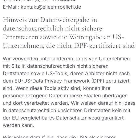
E-Mail: kontakt@eileenfroelich.de
Hinweis zur Datenweitergabe in
datenschutzrechtlich nicht sichere
Drittstaaten sowie die Weitergabe an US-
Unternehmen, die nicht DPF-zertifiziert sind
Wir verwenden unter anderem Tools von Unternehmen
mit Sitz in datenschutzrechtlich nicht sicheren
Drittstaaten sowie US-Tools, deren Anbieter nicht nach
dem EU-US-Data Privacy Framework (DPF) zertifiziert
sind. Wenn diese Tools aktiv sind, können Ihre
personenbezogene Daten in diese Staaten übertragen
und dort verarbeitet werden. Wir weisen darauf hin, dass
in datenschutzrechtlich unsicheren Drittstaaten kein mit
der EU vergleichbares Datenschutzniveau garantiert
werden kann.
Wir weisen darauf hin, dass die USA als sicherer