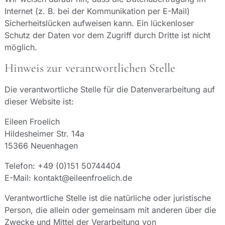
Internet (z. B. bei der Kommunikation per E-Mail)
Sicherheitslücken aufweisen kann. Ein lückenloser
Schutz der Daten vor dem Zugriff durch Dritte ist nicht
möglich.
Hinweis zur verantwortlichen Stelle
Die verantwortliche Stelle für die Datenverarbeitung auf
dieser Website ist:
Eileen Froelich
Hildesheimer Str. 14a
15366 Neuenhagen
Telefon: +49 (0)151 50744404
E-Mail: kontakt@eileenfroelich.de
Verantwortliche Stelle ist die natürliche oder juristische
Person, die allein oder gemeinsam mit anderen über die
Zwecke und Mittel der Verarbeitung von