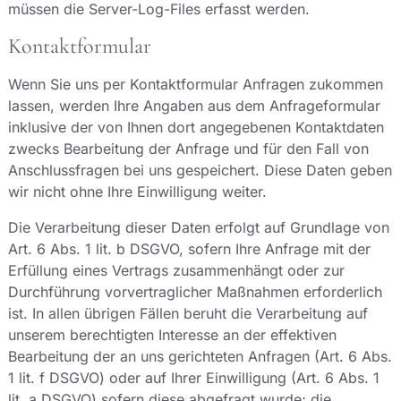
müssen die Server-Log-Files erfasst werden.
Kontaktformular
Wenn Sie uns per Kontaktformular Anfragen zukommen
lassen, werden Ihre Angaben aus dem Anfrageformular
inklusive der von Ihnen dort angegebenen Kontaktdaten
zwecks Bearbeitung der Anfrage und für den Fall von
Anschlussfragen bei uns gespeichert. Diese Daten geben
wir nicht ohne Ihre Einwilligung weiter.
Die Verarbeitung dieser Daten erfolgt auf Grundlage von
Art. 6 Abs. 1 lit. b DSGVO, sofern Ihre Anfrage mit der
Erfüllung eines Vertrags zusammenhängt oder zur
Durchführung vorvertraglicher Maßnahmen erforderlich
ist. In allen übrigen Fällen beruht die Verarbeitung auf
unserem berechtigten Interesse an der effektiven
Bearbeitung der an uns gerichteten Anfragen (Art. 6 Abs.
1 lit. f DSGVO) oder auf Ihrer Einwilligung (Art. 6 Abs. 1
lit. a DSGVO) sofern diese abgefragt wurde; die