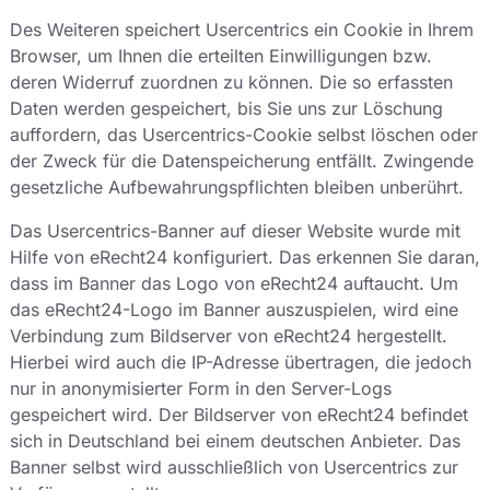
Des Weiteren speichert Usercentrics ein Cookie in Ihrem
Browser, um Ihnen die erteilten Einwilligungen bzw.
deren Widerruf zuordnen zu können. Die so erfassten
Daten werden gespeichert, bis Sie uns zur Löschung
auffordern, das Usercentrics-Cookie selbst löschen oder
der Zweck für die Datenspeicherung entfällt. Zwingende
gesetzliche Aufbewahrungspflichten bleiben unberührt.
Das Usercentrics-Banner auf dieser Website wurde mit
Hilfe von eRecht24 konfiguriert. Das erkennen Sie daran,
dass im Banner das Logo von eRecht24 auftaucht. Um
das eRecht24-Logo im Banner auszuspielen, wird eine
Verbindung zum Bildserver von eRecht24 hergestellt.
Hierbei wird auch die IP-Adresse übertragen, die jedoch
nur in anonymisierter Form in den Server-Logs
gespeichert wird. Der Bildserver von eRecht24 befindet
sich in Deutschland bei einem deutschen Anbieter. Das
Banner selbst wird ausschließlich von Usercentrics zur