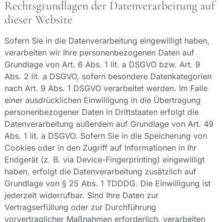
Rechtsgrundlagen der Datenverarbeitung auf
dieser Website
Sofern Sie in die Datenverarbeitung eingewilligt haben,
verarbeiten wir Ihre personenbezogenen Daten auf
Grundlage von Art. 6 Abs. 1 lit. a DSGVO bzw. Art. 9
Abs. 2 lit. a DSGVO, sofern besondere Datenkategorien
nach Art. 9 Abs. 1 DSGVO verarbeitet werden. Im Falle
einer ausdrücklichen Einwilligung in die Übertragung
personenbezogener Daten in Drittstaaten erfolgt die
Datenverarbeitung außerdem auf Grundlage von Art. 49
Abs. 1 lit. a DSGVO. Sofern Sie in die Speicherung von
Cookies oder in den Zugriff auf Informationen in Ihr
Endgerät (z. B. via Device-Fingerprinting) eingewilligt
haben, erfolgt die Datenverarbeitung zusätzlich auf
Grundlage von § 25 Abs. 1 TDDDG. Die Einwilligung ist
jederzeit widerrufbar. Sind Ihre Daten zur
Vertragserfüllung oder zur Durchführung
vorvertraglicher Maßnahmen erforderlich, verarbeiten