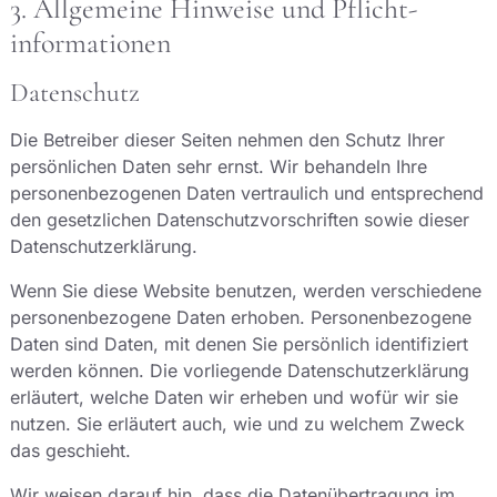
3. Allgemeine Hinweise und Pflicht­
informationen
Datenschutz
Die Betreiber dieser Seiten nehmen den Schutz Ihrer
persönlichen Daten sehr ernst. Wir behandeln Ihre
personenbezogenen Daten vertraulich und entsprechend
den gesetzlichen Datenschutzvorschriften sowie dieser
Datenschutzerklärung.
Wenn Sie diese Website benutzen, werden verschiedene
personenbezogene Daten erhoben. Personenbezogene
Daten sind Daten, mit denen Sie persönlich identifiziert
werden können. Die vorliegende Datenschutzerklärung
erläutert, welche Daten wir erheben und wofür wir sie
nutzen. Sie erläutert auch, wie und zu welchem Zweck
das geschieht.
Wir weisen darauf hin, dass die Datenübertragung im