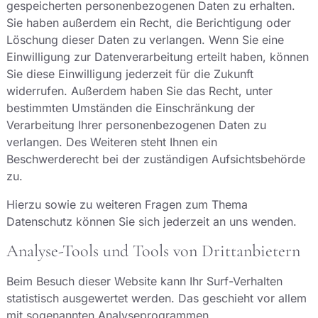
gespeicherten personenbezogenen Daten zu erhalten.
Sie haben außerdem ein Recht, die Berichtigung oder
Löschung dieser Daten zu verlangen. Wenn Sie eine
Einwilligung zur Datenverarbeitung erteilt haben, können
Sie diese Einwilligung jederzeit für die Zukunft
widerrufen. Außerdem haben Sie das Recht, unter
bestimmten Umständen die Einschränkung der
Verarbeitung Ihrer personenbezogenen Daten zu
verlangen. Des Weiteren steht Ihnen ein
Beschwerderecht bei der zuständigen Aufsichtsbehörde
zu.
Hierzu sowie zu weiteren Fragen zum Thema
Datenschutz können Sie sich jederzeit an uns wenden.
Analyse-Tools und Tools von Dritt­anbietern
Beim Besuch dieser Website kann Ihr Surf-Verhalten
statistisch ausgewertet werden. Das geschieht vor allem
mit sogenannten Analyseprogrammen.