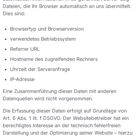
Dateien, die Ihr Browser automatisch an uns übermittelt.
Dies sind:
Browsertyp und Browserversion
verwendetes Betriebssystem
Referrer URL
Hostname des zugreifenden Rechners
Uhrzeit der Serveranfrage
IP-Adresse
Eine Zusammenführung dieser Daten mit anderen
Datenquellen wird nicht vorgenommen.
Die Erfassung dieser Daten erfolgt auf Grundlage von
Art. 6 Abs. 1 lit. f DSGVO. Der Websitebetreiber hat ein
berechtigtes Interesse an der technisch fehlerfreien
Darstellung und der Optimierung seiner Website – hierzu