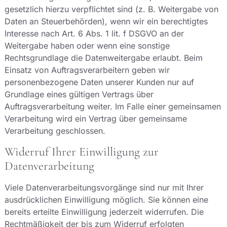
gesetzlich hierzu verpflichtet sind (z. B. Weitergabe von
Daten an Steuerbehörden), wenn wir ein berechtigtes
Interesse nach Art. 6 Abs. 1 lit. f DSGVO an der
Weitergabe haben oder wenn eine sonstige
Rechtsgrundlage die Datenweitergabe erlaubt. Beim
Einsatz von Auftragsverarbeitern geben wir
personenbezogene Daten unserer Kunden nur auf
Grundlage eines gültigen Vertrags über
Auftragsverarbeitung weiter. Im Falle einer gemeinsamen
Verarbeitung wird ein Vertrag über gemeinsame
Verarbeitung geschlossen.
Widerruf Ihrer Einwilligung zur
Datenverarbeitung
Viele Datenverarbeitungsvorgänge sind nur mit Ihrer
ausdrücklichen Einwilligung möglich. Sie können eine
bereits erteilte Einwilligung jederzeit widerrufen. Die
Rechtmäßigkeit der bis zum Widerruf erfolgten