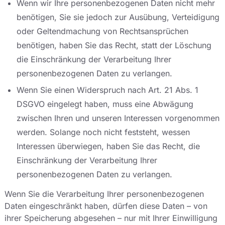
Wenn wir Ihre personenbezogenen Daten nicht mehr
benötigen, Sie sie jedoch zur Ausübung, Verteidigung
oder Geltendmachung von Rechtsansprüchen
benötigen, haben Sie das Recht, statt der Löschung
die Einschränkung der Verarbeitung Ihrer
personenbezogenen Daten zu verlangen.
Wenn Sie einen Widerspruch nach Art. 21 Abs. 1
DSGVO eingelegt haben, muss eine Abwägung
zwischen Ihren und unseren Interessen vorgenommen
werden. Solange noch nicht feststeht, wessen
Interessen überwiegen, haben Sie das Recht, die
Einschränkung der Verarbeitung Ihrer
personenbezogenen Daten zu verlangen.
Wenn Sie die Verarbeitung Ihrer personenbezogenen
Daten eingeschränkt haben, dürfen diese Daten – von
ihrer Speicherung abgesehen – nur mit Ihrer Einwilligung