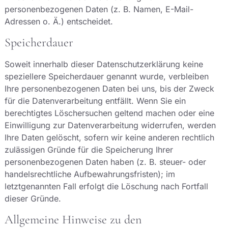
personenbezogenen Daten (z. B. Namen, E-Mail-
Adressen o. Ä.) entscheidet.
Speicherdauer
Soweit innerhalb dieser Datenschutzerklärung keine
speziellere Speicherdauer genannt wurde, verbleiben
Ihre personenbezogenen Daten bei uns, bis der Zweck
für die Datenverarbeitung entfällt. Wenn Sie ein
berechtigtes Löschersuchen geltend machen oder eine
Einwilligung zur Datenverarbeitung widerrufen, werden
Ihre Daten gelöscht, sofern wir keine anderen rechtlich
zulässigen Gründe für die Speicherung Ihrer
personenbezogenen Daten haben (z. B. steuer- oder
handelsrechtliche Aufbewahrungsfristen); im
letztgenannten Fall erfolgt die Löschung nach Fortfall
dieser Gründe.
Allgemeine Hinweise zu den