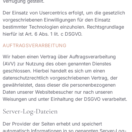
Verfügung gestellt.
Der Einsatz von Usercentrics erfolgt, um die gesetzlich
vorgeschriebenen Einwilligungen für den Einsatz
bestimmter Technologien einzuholen. Rechtsgrundlage
hierfür ist Art. 6 Abs. 1 lit. c DSGVO.
AUFTRAGSVERARBEITUNG
Wir haben einen Vertrag über Auftragsverarbeitung
(AVV) zur Nutzung des oben genannten Dienstes
geschlossen. Hierbei handelt es sich um einen
datenschutzrechtlich vorgeschriebenen Vertrag, der
gewährleistet, dass dieser die personenbezogenen
Daten unserer Websitebesucher nur nach unseren
Weisungen und unter Einhaltung der DSGVO verarbeitet.
Server-Log-Dateien
Der Provider der Seiten erhebt und speichert
automatisch Informationen in so genannten Server-Log-