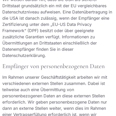
Drittstaat grundsätzlich ein mit der EU vergleichbares
Datenschutzniveau aufweisen. Eine Datenübertragung in
die USA ist danach zulässig, wenn der Empfänger eine
Zertifizierung unter dem „EU-US Data Privacy
Framework“ (DPF) besitzt oder über geeignete
zusätzliche Garantien verfügt. Informationen zu
Übermittlungen an Drittstaaten einschließlich der
Datenempfänger finden Sie in dieser
Datenschutzerklärung.
Empfänger von personenbezogenen Daten
Im Rahmen unserer Geschäftstätigkeit arbeiten wir mit
verschiedenen externen Stellen zusammen. Dabei ist
teilweise auch eine Übermittlung von
personenbezogenen Daten an diese externen Stellen
erforderlich. Wir geben personenbezogene Daten nur
dann an externe Stellen weiter, wenn dies im Rahmen
einer Vertragserfüllung erforderlich ist, wenn wir