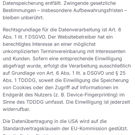
Datenspeicherung entfällt. Zwingende gesetzliche
Bestimmungen – insbesondere Aufbewahrungsfristen –
bleiben unberührt.
Rechtsgrundlage für die Datenverarbeitung ist Art. 6
Abs. 1 lit. f DSGVO. Der Websitebetreiber hat ein
berechtigtes Interesse an einer möglichst
unkomplizierten Terminvereinbarung mit Interessenten
und Kunden. Sofern eine entsprechende Einwilligung
abgefragt wurde, erfolgt die Verarbeitung ausschließlich
auf Grundlage von Art. 6 Abs. 1 lit. a DSGVO und § 25
Abs. 1 TDDDG, soweit die Einwilligung die Speicherung
von Cookies oder den Zugriff auf Informationen im
Endgerät des Nutzers (z. B. Device-Fingerprinting) im
Sinne des TDDDG umfasst. Die Einwilligung ist jederzeit
widerrufbar.
Die Datenübertragung in die USA wird auf die
Standardvertragsklauseln der EU-Kommission gestützt.