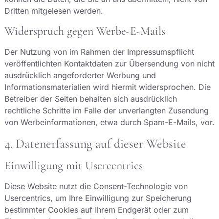
Dritten mitgelesen werden.
Widerspruch gegen Werbe-E-Mails
Der Nutzung von im Rahmen der Impressumspflicht
veröffentlichten Kontaktdaten zur Übersendung von nicht
ausdrücklich angeforderter Werbung und
Informationsmaterialien wird hiermit widersprochen. Die
Betreiber der Seiten behalten sich ausdrücklich
rechtliche Schritte im Falle der unverlangten Zusendung
von Werbeinformationen, etwa durch Spam-E-Mails, vor.
4. Datenerfassung auf dieser Website
Einwilligung mit Usercentrics
Diese Website nutzt die Consent-Technologie von
Usercentrics, um Ihre Einwilligung zur Speicherung
bestimmter Cookies auf Ihrem Endgerät oder zum