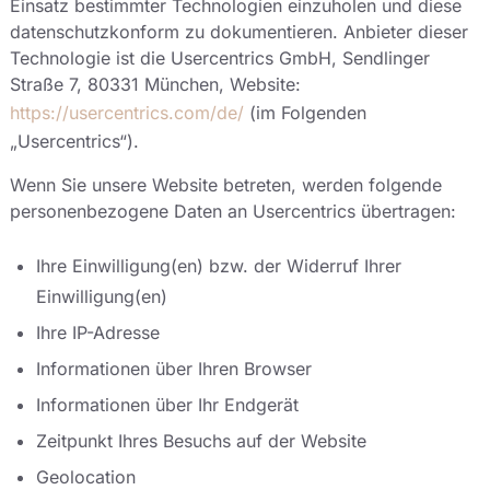
Einsatz bestimmter Technologien einzuholen und diese
datenschutzkonform zu dokumentieren. Anbieter dieser
Technologie ist die Usercentrics GmbH, Sendlinger
Straße 7, 80331 München, Website:
https://usercentrics.com/de/
(im Folgenden
„Usercentrics“).
Wenn Sie unsere Website betreten, werden folgende
personenbezogene Daten an Usercentrics übertragen:
Ihre Einwilligung(en) bzw. der Widerruf Ihrer
Einwilligung(en)
Ihre IP-Adresse
Informationen über Ihren Browser
Informationen über Ihr Endgerät
Zeitpunkt Ihres Besuchs auf der Website
Geolocation