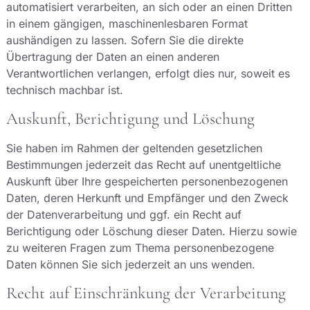
automatisiert verarbeiten, an sich oder an einen Dritten
in einem gängigen, maschinenlesbaren Format
aushändigen zu lassen. Sofern Sie die direkte
Übertragung der Daten an einen anderen
Verantwortlichen verlangen, erfolgt dies nur, soweit es
technisch machbar ist.
Auskunft, Berichtigung und Löschung
Sie haben im Rahmen der geltenden gesetzlichen
Bestimmungen jederzeit das Recht auf unentgeltliche
Auskunft über Ihre gespeicherten personenbezogenen
Daten, deren Herkunft und Empfänger und den Zweck
der Datenverarbeitung und ggf. ein Recht auf
Berichtigung oder Löschung dieser Daten. Hierzu sowie
zu weiteren Fragen zum Thema personenbezogene
Daten können Sie sich jederzeit an uns wenden.
Recht auf Einschränkung der Verarbeitung