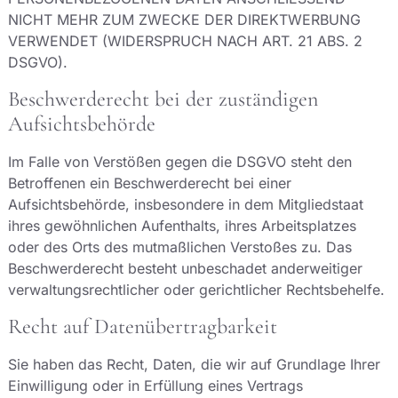
NICHT MEHR ZUM ZWECKE DER DIREKTWERBUNG
VERWENDET (WIDERSPRUCH NACH ART. 21 ABS. 2
DSGVO).
Beschwerde­recht bei der zuständigen
Aufsichts­behörde
Im Falle von Verstößen gegen die DSGVO steht den
Betroffenen ein Beschwerderecht bei einer
Aufsichtsbehörde, insbesondere in dem Mitgliedstaat
ihres gewöhnlichen Aufenthalts, ihres Arbeitsplatzes
oder des Orts des mutmaßlichen Verstoßes zu. Das
Beschwerderecht besteht unbeschadet anderweitiger
verwaltungsrechtlicher oder gerichtlicher Rechtsbehelfe.
Recht auf Daten­übertrag­barkeit
Sie haben das Recht, Daten, die wir auf Grundlage Ihrer
Einwilligung oder in Erfüllung eines Vertrags