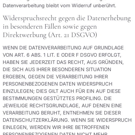
Datenverarbeitung bleibt vom Widerruf unberührt.
Widerspruchsrecht gegen die Datenerhebung
in besonderen Fällen sowie gegen
Direktwerbung (Art. 21 DSGVO)
WENN DIE DATENVERARBEITUNG AUF GRUNDLAGE
VON ART. 6 ABS. 1 LIT. E ODER F DSGVO ERFOLGT,
HABEN SIE JEDERZEIT DAS RECHT, AUS GRÜNDEN,
DIE SICH AUS IHRER BESONDEREN SITUATION
ERGEBEN, GEGEN DIE VERARBEITUNG IHRER
PERSONENBEZOGENEN DATEN WIDERSPRUCH
EINZULEGEN; DIES GILT AUCH FÜR EIN AUF DIESE
BESTIMMUNGEN GESTÜTZTES PROFILING. DIE
JEWEILIGE RECHTSGRUNDLAGE, AUF DENEN EINE
VERARBEITUNG BERUHT, ENTNEHMEN SIE DIESER
DATENSCHUTZERKLÄRUNG. WENN SIE WIDERSPRUCH
EINLEGEN, WERDEN WIR IHRE BETROFFENEN
PERSONENBEZOGENEN DATEN NICHT MEHR