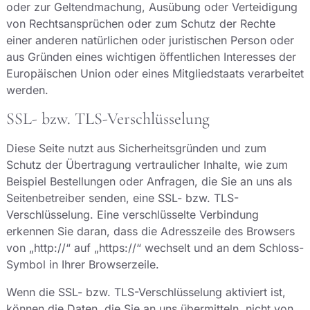
oder zur Geltendmachung, Ausübung oder Verteidigung
von Rechtsansprüchen oder zum Schutz der Rechte
einer anderen natürlichen oder juristischen Person oder
aus Gründen eines wichtigen öffentlichen Interesses der
Europäischen Union oder eines Mitgliedstaats verarbeitet
werden.
SSL- bzw. TLS-Verschlüsselung
Diese Seite nutzt aus Sicherheitsgründen und zum
Schutz der Übertragung vertraulicher Inhalte, wie zum
Beispiel Bestellungen oder Anfragen, die Sie an uns als
Seitenbetreiber senden, eine SSL- bzw. TLS-
Verschlüsselung. Eine verschlüsselte Verbindung
erkennen Sie daran, dass die Adresszeile des Browsers
von „http://“ auf „https://“ wechselt und an dem Schloss-
Symbol in Ihrer Browserzeile.
Wenn die SSL- bzw. TLS-Verschlüsselung aktiviert ist,
können die Daten, die Sie an uns übermitteln, nicht von