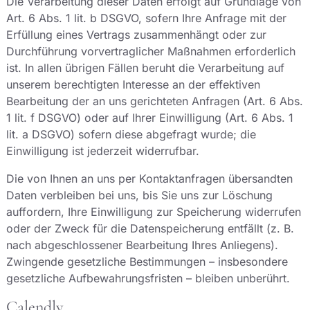
Die Verarbeitung dieser Daten erfolgt auf Grundlage von
Art. 6 Abs. 1 lit. b DSGVO, sofern Ihre Anfrage mit der
Erfüllung eines Vertrags zusammenhängt oder zur
Durchführung vorvertraglicher Maßnahmen erforderlich
ist. In allen übrigen Fällen beruht die Verarbeitung auf
unserem berechtigten Interesse an der effektiven
Bearbeitung der an uns gerichteten Anfragen (Art. 6 Abs.
1 lit. f DSGVO) oder auf Ihrer Einwilligung (Art. 6 Abs. 1
lit. a DSGVO) sofern diese abgefragt wurde; die
Einwilligung ist jederzeit widerrufbar.
Die von Ihnen an uns per Kontaktanfragen übersandten
Daten verbleiben bei uns, bis Sie uns zur Löschung
auffordern, Ihre Einwilligung zur Speicherung widerrufen
oder der Zweck für die Datenspeicherung entfällt (z. B.
nach abgeschlossener Bearbeitung Ihres Anliegens).
Zwingende gesetzliche Bestimmungen – insbesondere
gesetzliche Aufbewahrungsfristen – bleiben unberührt.
Calendly