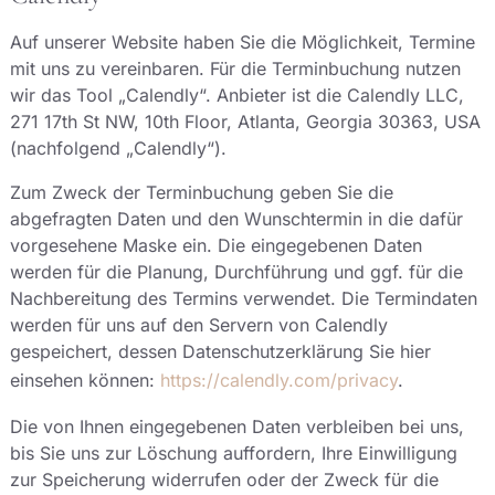
Auf unserer Website haben Sie die Möglichkeit, Termine
mit uns zu vereinbaren. Für die Terminbuchung nutzen
wir das Tool „Calendly“. Anbieter ist die Calendly LLC,
271 17th St NW, 10th Floor, Atlanta, Georgia 30363, USA
(nachfolgend „Calendly“).
Zum Zweck der Terminbuchung geben Sie die
abgefragten Daten und den Wunschtermin in die dafür
vorgesehene Maske ein. Die eingegebenen Daten
werden für die Planung, Durchführung und ggf. für die
Nachbereitung des Termins verwendet. Die Termindaten
werden für uns auf den Servern von Calendly
gespeichert, dessen Datenschutzerklärung Sie hier
einsehen können:
https://calendly.com/privacy
.
Die von Ihnen eingegebenen Daten verbleiben bei uns,
bis Sie uns zur Löschung auffordern, Ihre Einwilligung
zur Speicherung widerrufen oder der Zweck für die