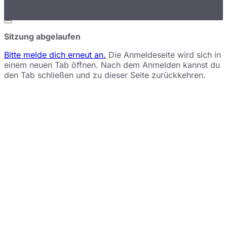
Dialog
schließen
Sitzung abgelaufen
Bitte melde dich erneut an.
Die Anmeldeseite wird sich in
einem neuen Tab öffnen. Nach dem Anmelden kannst du
den Tab schließen und zu dieser Seite zurückkehren.