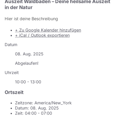
Auszeit Waldbaden – Deine heilsame Auszeit
in der Natur
Hier ist deine Beschreibung
+ Zu Google Kalender hinzufügen
+ iCal / Outlook exportieren
Datum
08. Aug. 2025
Abgelaufen!
Uhrzeit
10:00 - 13:00
Ortszeit
Zeitzone:
America/New_York
Datum:
08. Aug. 2025
Zeit:
04:00 - 07:00