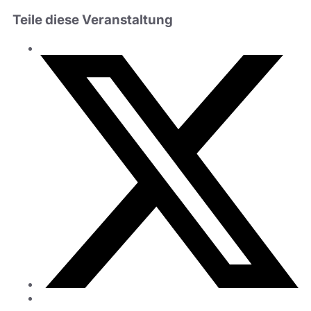
Teile diese Veranstaltung