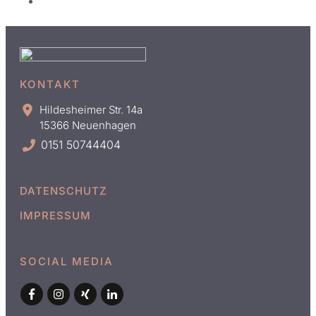
KONTAKT
Hildesheimer Str. 14a
15366 Neuenhagen
0151 50744404
DATENSCHUTZ
IMPRESSUM
SOCIAL MEDIA